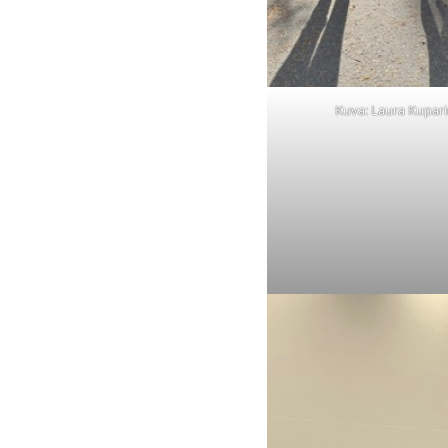
Kuva: Laura Kupar