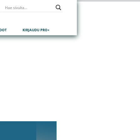
EDOT
KIRJAUDU PRO+