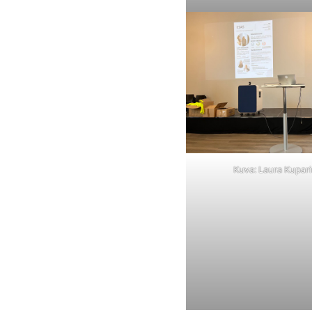
Kuva: Laura Kupar