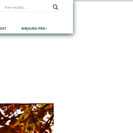
EDOT
KIRJAUDU PRO+