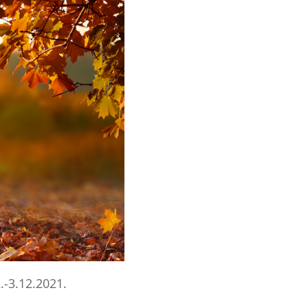
-3.12.2021.