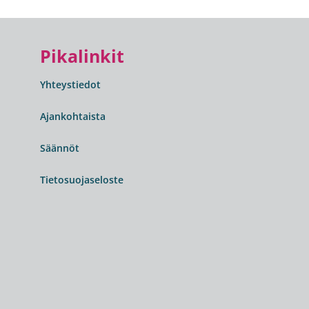
Pikalinkit
Yhteystiedot
Ajankohtaista
Säännöt
Tietosuojaseloste