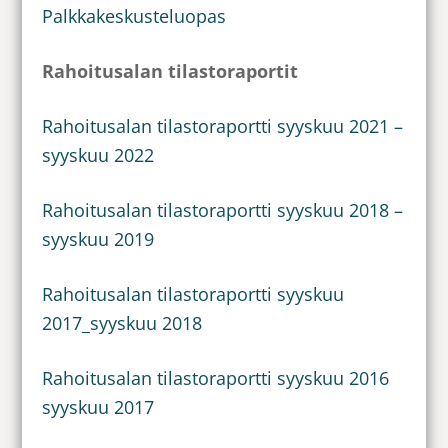
Palkkakeskusteluopas
Rahoitusalan tilastoraportit
Rahoitusalan tilastoraportti syyskuu 2021 –
syyskuu 2022
Rahoitusalan tilastoraportti syyskuu 2018 –
syyskuu 2019
Rahoitusalan tilastoraportti syyskuu
2017_syyskuu 2018
Rahoitusalan tilastoraportti syyskuu 2016
syyskuu 2017