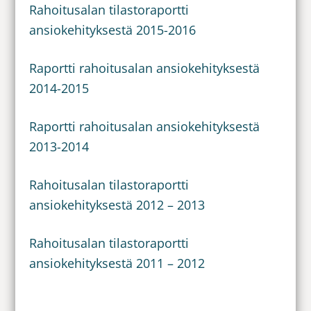
Rahoitusalan tilastoraportti
ansiokehityksestä 2015-2016
Raportti rahoitusalan ansiokehityksestä
2014-2015
Raportti rahoitusalan ansiokehityksestä
2013-2014
Rahoitusalan tilastoraportti
ansiokehityksestä 2012 – 2013
Rahoitusalan tilastoraportti
ansiokehityksestä 2011 – 2012