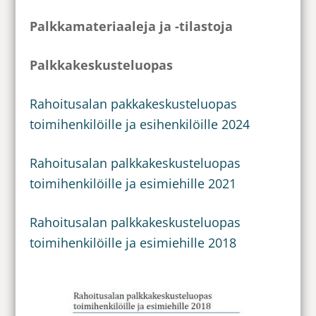
Palkkamateriaaleja ja -tilastoja
Palkkakeskusteluopas
Rahoitusalan pakkakeskusteluopas
toimihenkilöille ja esihenkilöille 2024
Rahoitusalan palkkakeskusteluopas
toimihenkilöille ja esimiehille 2021
Rahoitusalan palkkakeskusteluopas
toimihenkilöille ja esimiehille 2018