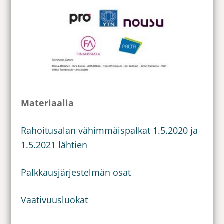
Materiaalia
Rahoitusalan vähimmäispalkat 1.5.2020 ja
1.5.2021 lähtien
Palkkausjärjestelmän osat
Vaativuusluokat